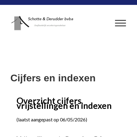
Cijfers en indexen