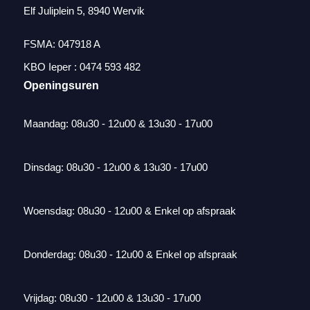
Elf Juliplein 5, 8940 Wervik
FSMA: 047918 A
KBO Ieper : 0474 593 482
Openingsuren
Maandag: 08u30 - 12u00 & 13u30 - 17u00
Dinsdag: 08u30 - 12u00 & 13u30 - 17u00
Woensdag: 08u30 - 12u00 & Enkel op afspraak
Donderdag: 08u30 - 12u00 & Enkel op afspraak
Vrijdag: 08u30 - 12u00 & 13u30 - 17u00