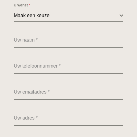
U wenst
*
Maak een keuze
Uw naam
*
Uw telefoonnummer
*
Uw emailadres
*
Uw adres
*