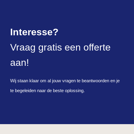
Interesse?
Vraag gratis een offerte
aan!
Wij staan klaar om al jouw vragen te beantwoorden en je
te begeleiden naar de beste oplossing.