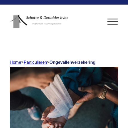
Home
>
Particulieren
>
Ongevallenverzekering