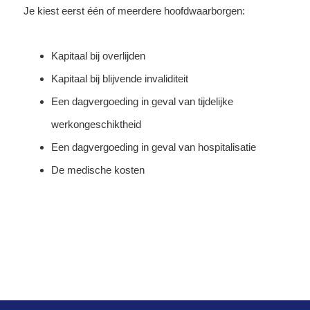
Je kiest eerst één of meerdere hoofdwaarborgen:
Kapitaal bij overlijden
Kapitaal bij blijvende invaliditeit
Een dagvergoeding in geval van tijdelijke
werkongeschiktheid
Een dagvergoeding in geval van hospitalisatie
De medische kosten