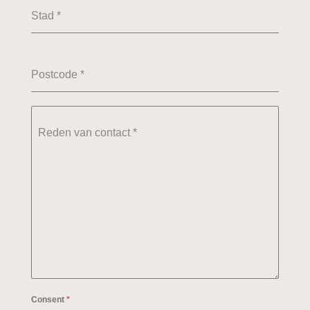
Stad
*
Postcode
*
Reden van contact
*
Consent
*