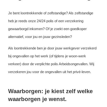
Je bent loontrekkende of zelfstandige? Als zelfstandige
heb je reeds onze 24/24 polis of een verzekering
gewaarborgd inkomen? Of je zoekt een goedkoper
alternatief, voor jou en jouw gezinsleden?
Als loontrekkende ben je door jouw werkgever verzekerd
bij ongevallen op het werk (of tijdens je woon-werk
verkeer) door de verplichte polis Arbeidsongevallen. Wij
verzekeren jou voor de ongevallen uit het privé-leven.
Waarborgen: je kiest zelf welke
waarborgen je wenst.