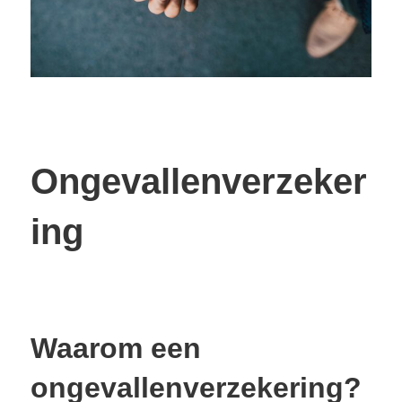
Ongevallenverzeker
ing
Waarom een
ongevallenverzekering?