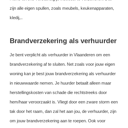
zijn alle eigen spullen, zoals meubels, keukenapparaten,
kledij,..
Brandverzekering als verhuurder
Je bent verplicht als verhuurder in Vlaanderen om een
brandverzekering af te sluiten. Net zoals voor jouw eigen
woning kan je best jouw brandverzekering als verhuurder
in nieuwwaarde nemen. Je huurder betaalt alleen maar
herstellingskosten van schade die rechtstreeks door
hem/haar veroorzaakt is. Vliegt door een zware storm een
tak door het raam, dan zal het aan jou, de verhuurder, zijn
om jouw brandverzekering aan te roepen. Ook voor