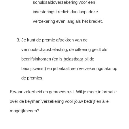
schuldsaldoverzekering voor een
investeringskrediet: dan loopt deze
verzekering even lang als het krediet.
Je kunt de premie aftrekken van de
vennootschapsbelasting, de uitkering geldt als
bedrijfsinkomen (en is belastbaar bij de
bedrijfswinst) en je betaalt een verzekeringstaks op
de premies.
Ervaar zekerheid en gemoedsrust. Wil je meer informatie
over de keyman verzekering voor jouw bedrijf en alle
mogelijkheden?