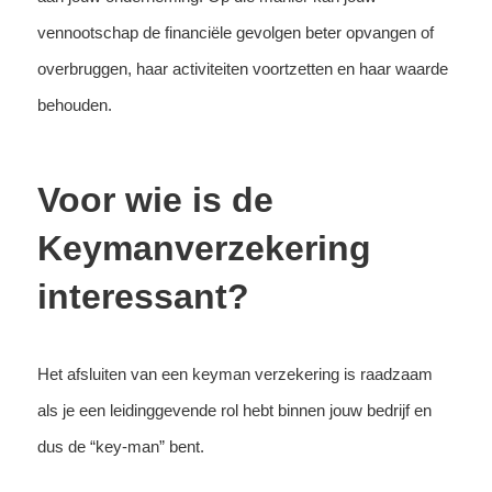
vennootschap de financiële gevolgen beter opvangen of
overbruggen, haar activiteiten voortzetten en haar waarde
behouden.
Voor wie is de
Keymanverzekering
interessant?
Het afsluiten van een keyman verzekering is raadzaam
als je een leidinggevende rol hebt binnen jouw bedrijf en
dus de “key-man” bent.