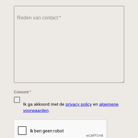
Reden van contact
*
Consent
*
Ik ga akkoord met de
privacy policy
en
algemene
voorwaarden
.