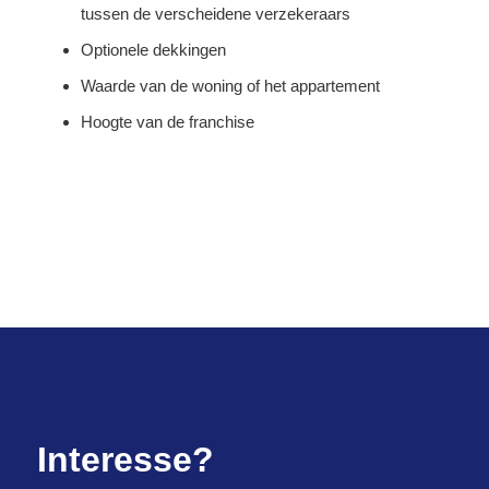
tussen de verscheidene verzekeraars
Optionele dekkingen
Waarde van de woning of het appartement
Hoogte van de franchise
Interesse?