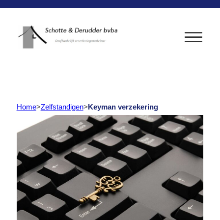
Home
>
Zelfstandigen
>
Keyman verzekering