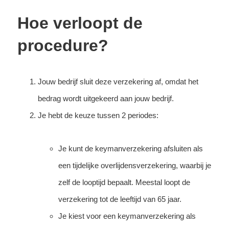
Hoe verloopt de
procedure?
Jouw bedrijf sluit deze verzekering af, omdat het
bedrag wordt uitgekeerd aan jouw bedrijf.
Je hebt de keuze tussen 2 periodes:
Je kunt de keymanverzekering afsluiten als
een tijdelijke overlijdensverzekering, waarbij je
zelf de looptijd bepaalt. Meestal loopt de
verzekering tot de leeftijd van 65 jaar.
Je kiest voor een keymanverzekering als