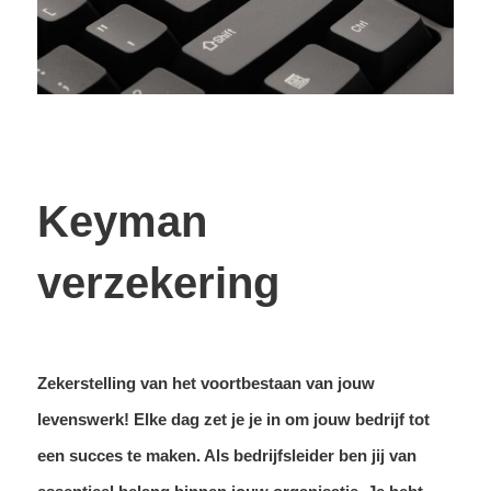
Keyman
verzekering
Zekerstelling van het voortbestaan van jouw
levenswerk! Elke dag zet je je in om jouw bedrijf tot
een succes te maken. Als bedrijfsleider ben jij van