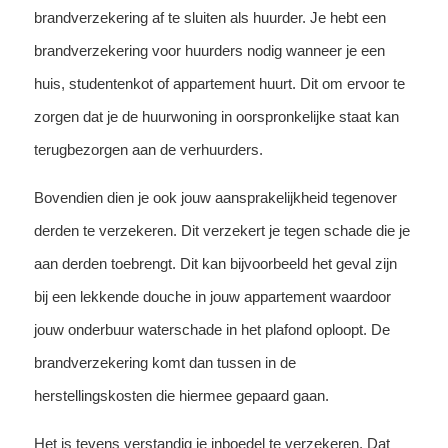
brandverzekering af te sluiten als huurder. Je hebt een
brandverzekering voor huurders nodig wanneer je een
huis, studentenkot of appartement huurt. Dit om ervoor te
zorgen dat je de huurwoning in oorspronkelijke staat kan
terugbezorgen aan de verhuurders.
Bovendien dien je ook jouw aansprakelijkheid tegenover
derden te verzekeren. Dit verzekert je tegen schade die je
aan derden toebrengt. Dit kan bijvoorbeeld het geval zijn
bij een lekkende douche in jouw appartement waardoor
jouw onderbuur waterschade in het plafond oploopt. De
brandverzekering komt dan tussen in de
herstellingskosten die hiermee gepaard gaan.
Het is tevens verstandig je inboedel te verzekeren. Dat