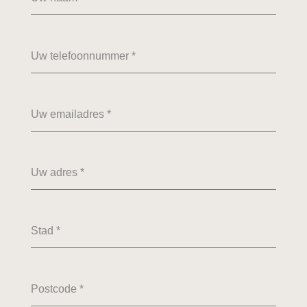
Uw telefoonnummer
*
Uw emailadres
*
Uw adres
*
Stad
*
Postcode
*