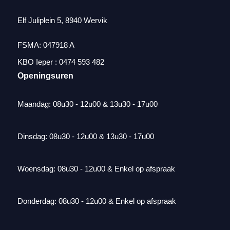
Elf Juliplein 5, 8940 Wervik
FSMA: 047918 A
KBO Ieper : 0474 593 482
Openingsuren
Maandag: 08u30 - 12u00 & 13u30 - 17u00
Dinsdag: 08u30 - 12u00 & 13u30 - 17u00
Woensdag: 08u30 - 12u00 & Enkel op afspraak
Donderdag: 08u30 - 12u00 & Enkel op afspraak