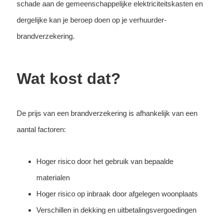
schade aan de gemeenschappelijke elektriciteitskasten en
dergelijke kan je beroep doen op je verhuurder-
brandverzekering.
Wat kost dat?
De prijs van een brandverzekering is afhankelijk van een
aantal factoren:
Hoger risico door het gebruik van bepaalde
materialen
Hoger risico op inbraak door afgelegen woonplaats
Verschillen in dekking en uitbetalingsvergoedingen