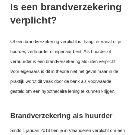
Is een brandverzekering
verplicht?
Of een brandverzekering verplicht is, hangt er vanaf of je
huurder, verhuurder of eigenaar bent. Als huurder of
verhuurder is een brandverzekering afsluiten verplicht.
Voor eigenaars is dit in theorie niet het geval maar in de
praktijk wordt dit vaak door de bank als voorwaarde
gesteld om een hypothecaire lening te kunnen krijgen.
Brandverzekering als huurder
Sinds 1 januari 2019 ben je in Vlaanderen verplicht om een