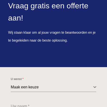
Vraag gratis een offerte
aan!
Wij staan klaar om al jouw vragen te beantwoorden en je
te begeleiden naar de beste oplossing.
U wenst
*
Maak een keuze
Uw naam
*