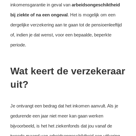
inkomensgarantie in geval van
arbeidsongeschiktheid
bij ziekte of na een ongeval
. Het is mogelijk om een
dergelijke verzekering aan te gaan tot de pensioenleeftijd
of, indien je dat wenst, voor een bepaalde, beperkte
periode.
Wat keert de verzekeraar
uit?
Je ontvangt een bedrag dat het inkomen aanvult. Als je
gedurende een jaar niet meer kan gaan werken
bijvoorbeeld, is het het ziekenfonds dat jou vanaf de
tweede maand van arbeidsongeschiktheid een uitkering