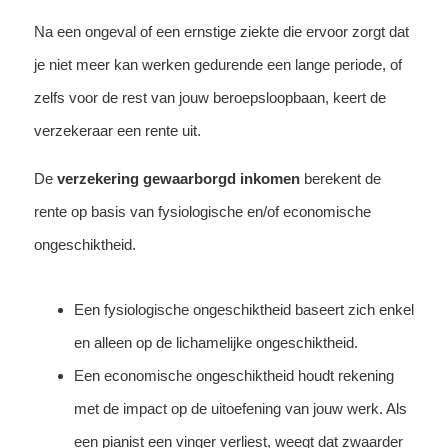
Na een ongeval of een ernstige ziekte die ervoor zorgt dat
je niet meer kan werken gedurende een lange periode, of
zelfs voor de rest van jouw beroepsloopbaan, keert de
verzekeraar een rente uit.
De
verzekering gewaarborgd inkomen
berekent de
rente op basis van fysiologische en/of economische
ongeschiktheid.
Een fysiologische ongeschiktheid baseert zich enkel
en alleen op de lichamelijke ongeschiktheid.
Een economische ongeschiktheid houdt rekening
met de impact op de uitoefening van jouw werk. Als
een pianist een vinger verliest, weegt dat zwaarder