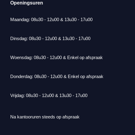
Openingsuren
Maandag: 08u30 - 12u00 & 13u30 - 17u00
Dinsdag: 08u30 - 12u00 & 13u30 - 17u00
Woensdag: 08u30 - 12u00 & Enkel op afspraak
Donderdag: 08u30 - 12u00 & Enkel op afspraak
Vrijdag: 08u30 - 12u00 & 13u30 - 17u00
Na kantooruren steeds op afspraak