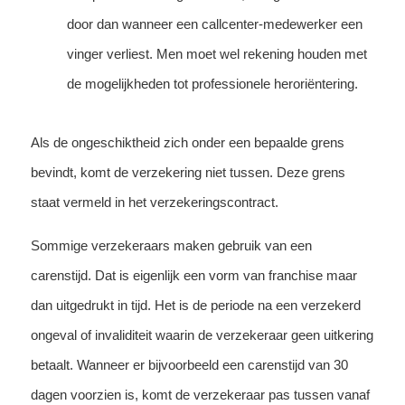
door dan wanneer een callcenter-medewerker een
vinger verliest. Men moet wel rekening houden met
de mogelijkheden tot professionele heroriëntering.
Als de ongeschiktheid zich onder een bepaalde grens
bevindt, komt de verzekering niet tussen. Deze grens
staat vermeld in het verzekeringscontract.
Sommige verzekeraars maken gebruik van een
carenstijd. Dat is eigenlijk een vorm van franchise maar
dan uitgedrukt in tijd. Het is de periode na een verzekerd
ongeval of invaliditeit waarin de verzekeraar geen uitkering
betaalt. Wanneer er bijvoorbeeld een carenstijd van 30
dagen voorzien is, komt de verzekeraar pas tussen vanaf