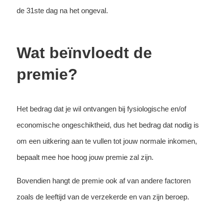
de 31ste dag na het ongeval.
Wat beïnvloedt de
premie?
Het bedrag dat je wil ontvangen bij fysiologische en/of
economische ongeschiktheid, dus het bedrag dat nodig is
om een uitkering aan te vullen tot jouw normale inkomen,
bepaalt mee hoe hoog jouw premie zal zijn.
Bovendien hangt de premie ook af van andere factoren
zoals de leeftijd van de verzekerde en van zijn beroep.