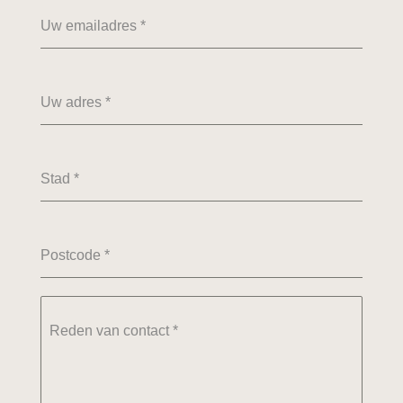
Uw emailadres
*
Uw adres
*
Stad
*
Postcode
*
Reden van contact
*