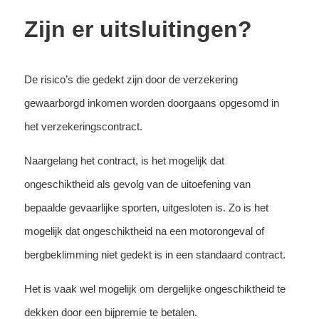
Zijn er uitsluitingen?
De risico’s die gedekt zijn door de verzekering
gewaarborgd inkomen worden doorgaans opgesomd in
het verzekeringscontract.
Naargelang het contract, is het mogelijk dat
ongeschiktheid als gevolg van de uitoefening van
bepaalde gevaarlijke sporten, uitgesloten is. Zo is het
mogelijk dat ongeschiktheid na een motorongeval of
bergbeklimming niet gedekt is in een standaard contract.
Het is vaak wel mogelijk om dergelijke ongeschiktheid te
dekken door een bijpremie te betalen.