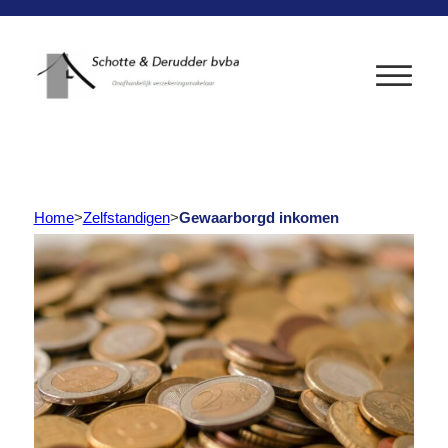
Home
>
Zelfstandigen
>
Gewaarborgd inkomen