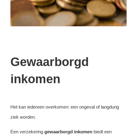
Gewaarborgd
inkomen
Het kan iedereen overkomen: een ongeval of langdurig
ziek worden.
Een verzekering
gewaarborgd inkomen
biedt een