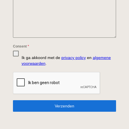
Consent
*
Ik ga akkoord met de
privacy policy
en
algemene
voorwaarden
.
Verzenden