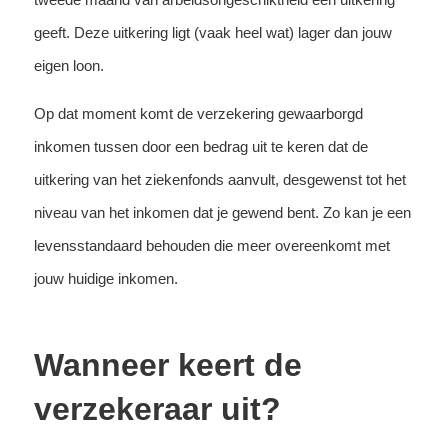
geeft. Deze uitkering ligt (vaak heel wat) lager dan jouw
eigen loon.
Op dat moment komt de verzekering gewaarborgd
inkomen tussen door een bedrag uit te keren dat de
uitkering van het ziekenfonds aanvult, desgewenst tot het
niveau van het inkomen dat je gewend bent. Zo kan je een
levensstandaard behouden die meer overeenkomt met
jouw huidige inkomen.
Wanneer keert de
verzekeraar uit?