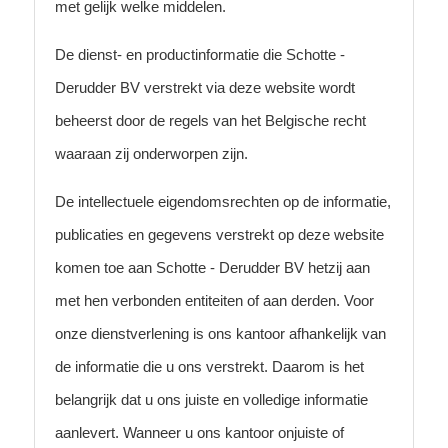
met gelijk welke middelen.
De dienst- en productinformatie die Schotte -
Derudder BV verstrekt via deze website wordt
beheerst door de regels van het Belgische recht
waaraan zij onderworpen zijn.
De intellectuele eigendomsrechten op de informatie,
publicaties en gegevens verstrekt op deze website
komen toe aan Schotte - Derudder BV hetzij aan
met hen verbonden entiteiten of aan derden. Voor
onze dienstverlening is ons kantoor afhankelijk van
de informatie die u ons verstrekt. Daarom is het
belangrijk dat u ons juiste en volledige informatie
aanlevert. Wanneer u ons kantoor onjuiste of