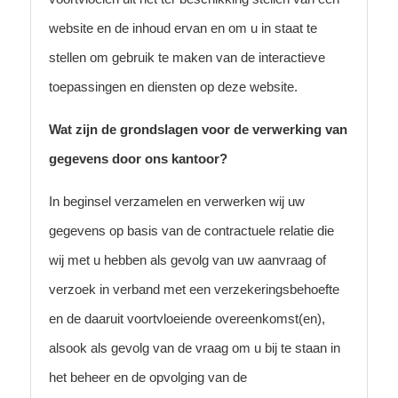
website en de inhoud ervan en om u in staat te
stellen om gebruik te maken van de interactieve
toepassingen en diensten op deze website.
Wat zijn de grondslagen voor de verwerking van
gegevens door ons kantoor?
In beginsel verzamelen en verwerken wij uw
gegevens op basis van de contractuele relatie die
wij met u hebben als gevolg van uw aanvraag of
verzoek in verband met een verzekeringsbehoefte
en de daaruit voortvloeiende overeenkomst(en),
alsook als gevolg van de vraag om u bij te staan in
het beheer en de opvolging van de