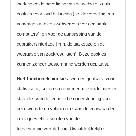
werking en de beveiliging van de website, zoals
cookies voor load balancing (i.e. de verdeling van
aanvragen aan een webserver over een aantal
computers), en voor de aanpassing van de
gebruikersinterface (m.n. de taalkeuze en de
weergave van zoekresultaten). Deze cookies
kunnen zonder toestemming worden geplaatst.
Niet-functionele cookies:
worden geplaatst voor
statistische, sociale en commerciële doeleinden en
staan los van de technische ondersteuning van
deze website en voldoen niet aan de voorwaarden
om vrijgesteld te worden van de
toestemmingsverplichting. Uw uitdrukkelijke