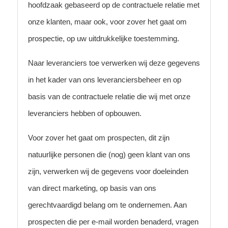
hoofdzaak gebaseerd op de contractuele relatie met
onze klanten, maar ook, voor zover het gaat om
prospectie, op uw uitdrukkelijke toestemming.
Naar leveranciers toe verwerken wij deze gegevens
in het kader van ons leveranciersbeheer en op
basis van de contractuele relatie die wij met onze
leveranciers hebben of opbouwen.
Voor zover het gaat om prospecten, dit zijn
natuurlijke personen die (nog) geen klant van ons
zijn, verwerken wij de gegevens voor doeleinden
van direct marketing, op basis van ons
gerechtvaardigd belang om te ondernemen. Aan
prospecten die per e-mail worden benaderd, vragen