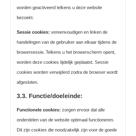
worden geactiveerd telkens u deze website
bezoekt.
Sessie cookies:
vereenvoudigen en linken de
handelingen van de gebruiker aan elkaar tijdens de
browersessie. Telkens u het browerscherm opent,
worden deze cookies tijdelijk geplaatst. Sessie
cookies worden verwijderd zodra de browser wordt
afgesloten.
3.3. Functie/doeleinde:
Functionele cookies:
zorgen ervoor dat alle
onderdelen van de website optimaal functioneren.
Dit zijn cookies die noodzakelijk zijn voor de goede