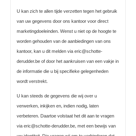
U kan zich te allen tijde verzetten tegen het gebruik
van uw gegevens door ons kantoor voor direct
marketingdoeleinden. Wenst u niet op de hoogte te
worden gehouden van de aanbiedingen van ons
kantoor, kan u dit melden via eric@schotte-
derudder.be of door het aankruisen van een vakje in
de informatie die u bij specifieke gelegenheden
wordt verstrekt.
U kan steeds de gegevens die wij over u
verwerken, inkijken en, indien nodig, laten
verbeteren. Daartoe volstaat het dit aan te vragen
via eric@schotte-derudder.be, met een bewijs van
uw identiteit. Die vragen wij om te verhinderen dat