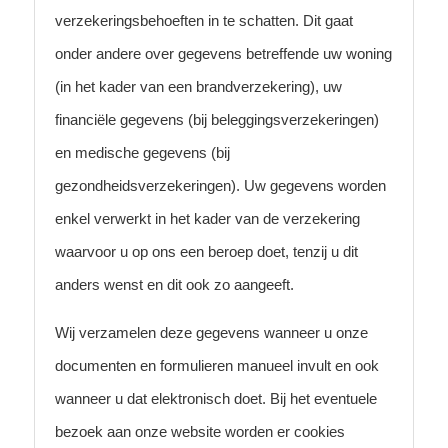
verzekeringsbehoeften in te schatten. Dit gaat
onder andere over gegevens betreffende uw woning
(in het kader van een brandverzekering), uw
financiële gegevens (bij beleggingsverzekeringen)
en medische gegevens (bij
gezondheidsverzekeringen). Uw gegevens worden
enkel verwerkt in het kader van de verzekering
waarvoor u op ons een beroep doet, tenzij u dit
anders wenst en dit ook zo aangeeft.
Wij verzamelen deze gegevens wanneer u onze
documenten en formulieren manueel invult en ook
wanneer u dat elektronisch doet. Bij het eventuele
bezoek aan onze website worden er cookies