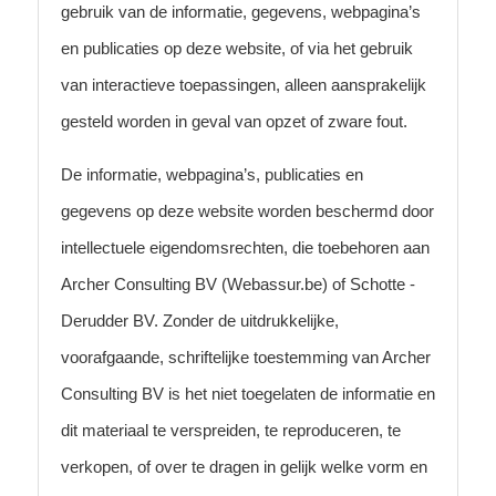
gebruik van de informatie, gegevens, webpagina’s
en publicaties op deze website, of via het gebruik
van interactieve toepassingen, alleen aansprakelijk
gesteld worden in geval van opzet of zware fout.
De informatie, webpagina’s, publicaties en
gegevens op deze website worden beschermd door
intellectuele eigendomsrechten, die toebehoren aan
Archer Consulting BV (Webassur.be) of Schotte -
Derudder BV. Zonder de uitdrukkelijke,
voorafgaande, schriftelijke toestemming van Archer
Consulting BV is het niet toegelaten de informatie en
dit materiaal te verspreiden, te reproduceren, te
verkopen, of over te dragen in gelijk welke vorm en