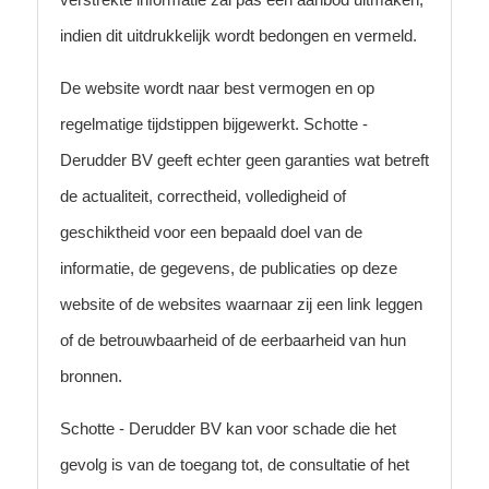
indien dit uitdrukkelijk wordt bedongen en vermeld.
De website wordt naar best vermogen en op
regelmatige tijdstippen bijgewerkt. Schotte -
Derudder BV geeft echter geen garanties wat betreft
de actualiteit, correctheid, volledigheid of
geschiktheid voor een bepaald doel van de
informatie, de gegevens, de publicaties op deze
website of de websites waarnaar zij een link leggen
of de betrouwbaarheid of de eerbaarheid van hun
bronnen.
Schotte - Derudder BV kan voor schade die het
gevolg is van de toegang tot, de consultatie of het