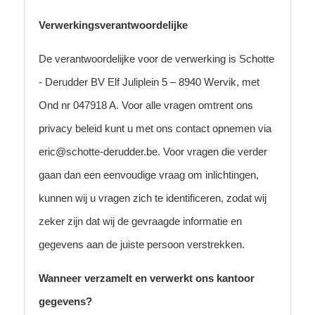
Verwerkingsverantwoordelijke
De verantwoordelijke voor de verwerking is Schotte
- Derudder BV Elf Juliplein 5 – 8940 Wervik, met
Ond nr 047918 A. Voor alle vragen omtrent ons
privacy beleid kunt u met ons contact opnemen via
eric@schotte-derudder.be. Voor vragen die verder
gaan dan een eenvoudige vraag om inlichtingen,
kunnen wij u vragen zich te identificeren, zodat wij
zeker zijn dat wij de gevraagde informatie en
gegevens aan de juiste persoon verstrekken.
Wanneer verzamelt en verwerkt ons kantoor
gegevens?