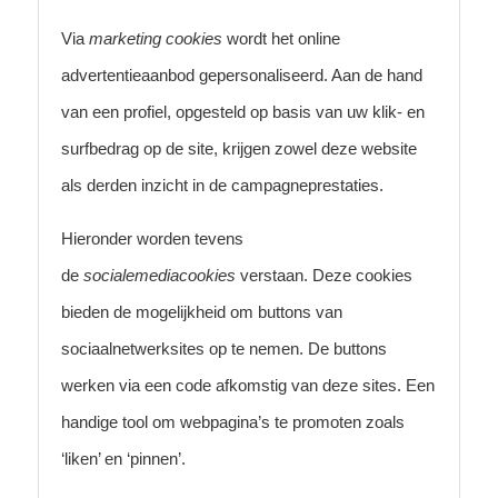
Via
marketing cookies
wordt het online
advertentieaanbod gepersonaliseerd. Aan de hand
van een profiel, opgesteld op basis van uw klik- en
surfbedrag op de site, krijgen zowel deze website
als derden inzicht in de campagneprestaties.
Hieronder worden tevens
de
socialemediacookies
verstaan. Deze cookies
bieden de mogelijkheid om buttons van
sociaalnetwerksites op te nemen. De buttons
werken via een code afkomstig van deze sites. Een
handige tool om webpagina’s te promoten zoals
‘liken’ en ‘pinnen’.