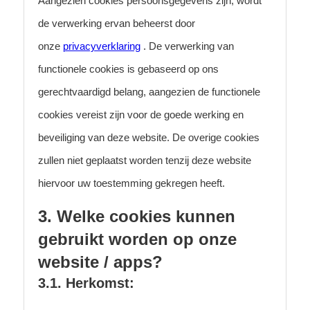
Aangezien cookies persoonsgegevens zijn, wordt
de verwerking ervan beheerst door
onze
privacyverklaring
. De verwerking van
functionele cookies is gebaseerd op ons
gerechtvaardigd belang, aangezien de functionele
cookies vereist zijn voor de goede werking en
beveiliging van deze website. De overige cookies
zullen niet geplaatst worden tenzij deze website
hiervoor uw toestemming gekregen heeft.
3. Welke cookies kunnen
gebruikt worden op onze
website / apps?
3.1. Herkomst: