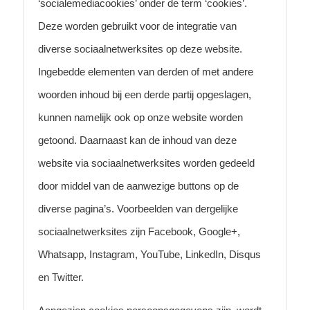
‘socialemediacookies’ onder de term ‘cookies’.
Deze worden gebruikt voor de integratie van
diverse sociaalnetwerksites op deze website.
Ingebedde elementen van derden of met andere
woorden inhoud bij een derde partij opgeslagen,
kunnen namelijk ook op onze website worden
getoond. Daarnaast kan de inhoud van deze
website via sociaalnetwerksites worden gedeeld
door middel van de aanwezige buttons op de
diverse pagina’s. Voorbeelden van dergelijke
sociaalnetwerksites zijn Facebook, Google+,
Whatsapp, Instagram, YouTube, LinkedIn, Disqus
en Twitter.