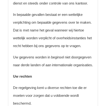
dienst en steeds onder controle van ons kantoor.
In bepaalde gevallen bestaat er een wettelijke
verplichting om bepaalde gegevens over te maken.
Dat is met name het geval wanneer wij hiertoe
wettelijk worden verplicht of overheidsinstanties het
recht hebben bij ons gegevens op te vragen.
Uw gegevens worden in beginsel niet doorgegeven
naar derde landen of aan internationale organisaties.
Uw rechten
De regelgeving kent u diverse rechten toe die er
moeten voor zorgen dat u voldoende wordt
beschermd.