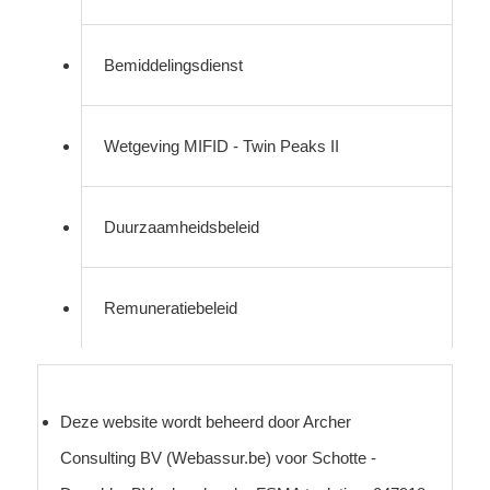
Bemiddelingsdienst
Wetgeving MIFID - Twin Peaks II
Duurzaamheidsbeleid
Remuneratiebeleid
Deze website wordt beheerd door Archer
Consulting BV (Webassur.be) voor Schotte -