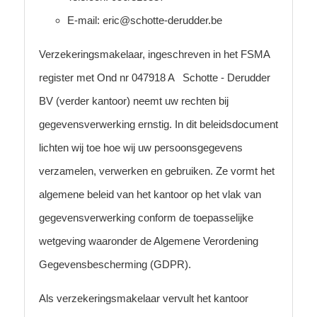
E-mail: eric@schotte-derudder.be
Verzekeringsmakelaar, ingeschreven in het FSMA
register met Ond nr 047918 A Schotte - Derudder
BV (verder kantoor) neemt uw rechten bij
gegevensverwerking ernstig. In dit beleidsdocument
lichten wij toe hoe wij uw persoonsgegevens
verzamelen, verwerken en gebruiken. Ze vormt het
algemene beleid van het kantoor op het vlak van
gegevensverwerking conform de toepasselijke
wetgeving waaronder de Algemene Verordening
Gegevensbescherming (GDPR).
Als verzekeringsmakelaar vervult het kantoor