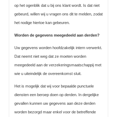
op het ogenblik dat u bij ons klant wordt. Is dat niet
gebeurd, willen wij u vragen ons dit te melden, zodat
het nodige hiertoe kan gebeuren.
Worden de gegevens meegedeeld aan derden?
Uw gegevens worden hoofdzakelijk intern verwerkt.
Dat neemt niet weg dat ze moeten worden
meegedeeld aan de verzekeringsmaatschappij met
wie u uiteindelijk de overeenkomst sluit.
Het is mogelijk dat wij voor bepaalde punctuele
diensten een beroep doen op derden. In dergelijke
gevallen kunnen uw gegevens aan deze derden
worden bezorgd maar enkel voor de betreffende