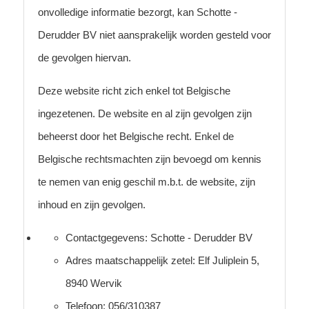
onvolledige informatie bezorgt, kan Schotte -
Derudder BV niet aansprakelijk worden gesteld voor
de gevolgen hiervan.
Deze website richt zich enkel tot Belgische
ingezetenen. De website en al zijn gevolgen zijn
beheerst door het Belgische recht. Enkel de
Belgische rechtsmachten zijn bevoegd om kennis
te nemen van enig geschil m.b.t. de website, zijn
inhoud en zijn gevolgen.
Contactgegevens: Schotte - Derudder BV
Adres maatschappelijk zetel: Elf Juliplein 5,
8940 Wervik
Telefoon: 056/310387