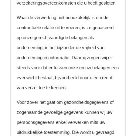
verzekeringsovereenkomsten die u heeft gesloten.
Waar de verwerking niet noodzakelijk is om de
contractuele relatie uit te voeren, is ze gebaseerd
op onze gerechtvaardigde belangen als
onderneming, in het bijzonder de vrijheid van
onderneming en informatie. Daarbij zorgen wij er
steeds voor dat er tussen onze en uw belangen een
evenwicht bestaat, bijvoorbeeld door u een recht
van verzet toe te kennen.
Voor zover het gaat om gezondheidsgegevens of
zogenaamde gevoelige gegevens kunnen wij uw
persoonsgegevens enkel verwerken mits uw
uitdrukkelijke toestemming. Die wordt u gevraagd