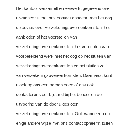
Het kantoor verzamelt en verwerkt gegevens over
u wanneer u met ons contact opneemt met het oog
op advies over verzekeringsovereenkomsten, het
aanbieden of het voorstellen van
verzekeringsovereenkomsten, het verrichten van
voorbereidend werk met het oog op het sluiten van
verzekeringsovereenkomsten en het sluiten zelf
van verzekeringsovereenkomsten. Daarnaast kunt
u ook op ons een beroep doen of ons ook
contacteren voor bijstand bij het beheer en de
uitvoering van de door u gesloten
verzekeringsovereenkomsten. Ook wanneer u op
enige andere wijze met ons contact opneemt zullen