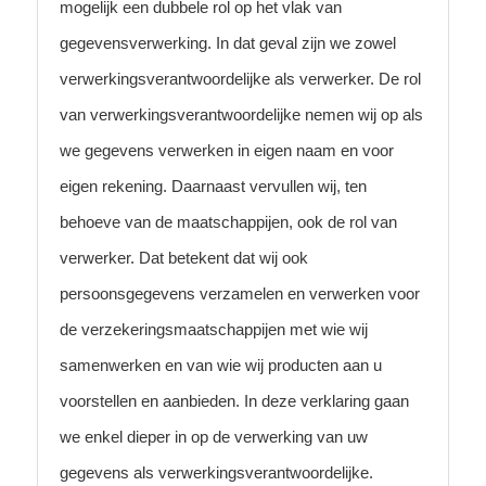
mogelijk een dubbele rol op het vlak van
gegevensverwerking. In dat geval zijn we zowel
verwerkingsverantwoordelijke als verwerker. De rol
van verwerkingsverantwoordelijke nemen wij op als
we gegevens verwerken in eigen naam en voor
eigen rekening. Daarnaast vervullen wij, ten
behoeve van de maatschappijen, ook de rol van
verwerker. Dat betekent dat wij ook
persoonsgegevens verzamelen en verwerken voor
de verzekeringsmaatschappijen met wie wij
samenwerken en van wie wij producten aan u
voorstellen en aanbieden. In deze verklaring gaan
we enkel dieper in op de verwerking van uw
gegevens als verwerkingsverantwoordelijke.