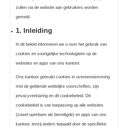
zullen via de website aan gebruikers worden
gemeld.
1
. Inleiding
In dit beleid informeren we u over het gebruik van
cookies en soortgelijke technologieën op de
websites en apps van ons kantoor.
Ons kantoor gebruikt cookies in overeenstemming
met de geldende wettelijke voorschriften, zijn
privacyverklaring en dit cookiebeleid. Dit
cookiebeleid is van toepassing op alle websites
(zowel openbare als beveiligde) en apps van ons
kantoor, tenzij anders bepaald door de specifieke