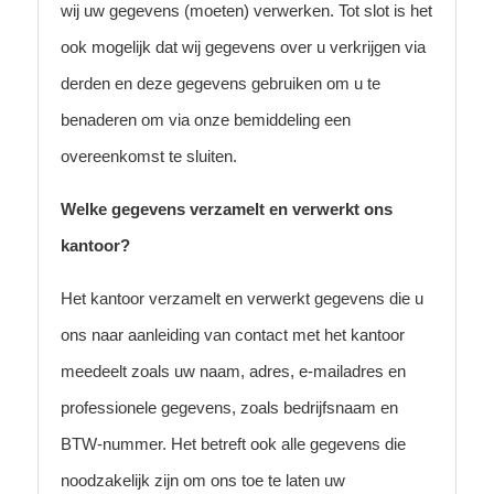
wij uw gegevens (moeten) verwerken. Tot slot is het
ook mogelijk dat wij gegevens over u verkrijgen via
derden en deze gegevens gebruiken om u te
benaderen om via onze bemiddeling een
overeenkomst te sluiten.
Welke gegevens verzamelt en verwerkt ons
kantoor?
Het kantoor verzamelt en verwerkt gegevens die u
ons naar aanleiding van contact met het kantoor
meedeelt zoals uw naam, adres, e-mailadres en
professionele gegevens, zoals bedrijfsnaam en
BTW-nummer. Het betreft ook alle gegevens die
noodzakelijk zijn om ons toe te laten uw