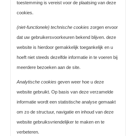
toestemming is vereist voor de plaatsing van deze
cookies.
(niet-functionele) technische cookies
zorgen ervoor
dat uw gebruikersvoorkeuren bekend blijven. deze
website is hierdoor gemakkelijk toegankelijk en u
hoeft niet steeds dezelfde informatie in te voeren bij
meerdere bezoeken aan de site.
Analytische cookies
geven weer hoe u deze
website gebruikt. Op basis van deze verzamelde
informatie wordt een statistische analyse gemaakt
om zo de structuur, navigatie en inhoud van deze
website gebruiksvriendelijker te maken en te
verbeteren.