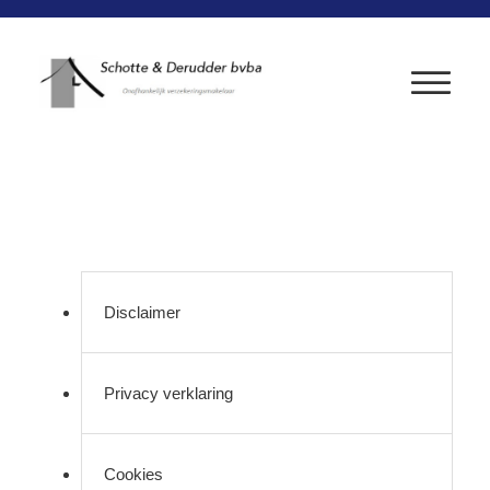
Disclaimer
Privacy verklaring
Cookies