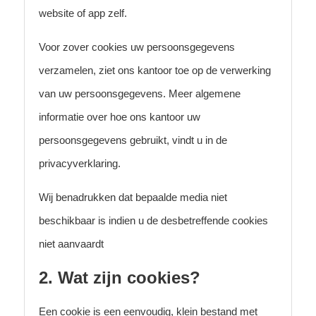
website of app zelf.
Voor zover cookies uw persoonsgegevens
verzamelen, ziet ons kantoor toe op de verwerking
van uw persoonsgegevens. Meer algemene
informatie over hoe ons kantoor uw
persoonsgegevens gebruikt, vindt u in de
privacyverklaring.
Wij benadrukken dat bepaalde media niet
beschikbaar is indien u de desbetreffende cookies
niet aanvaardt
2. Wat zijn cookies?
Een cookie is een eenvoudig, klein bestand met