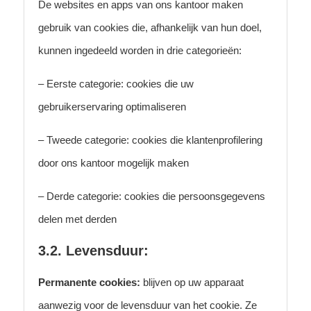
De websites en apps van ons kantoor maken
gebruik van cookies die, afhankelijk van hun doel,
kunnen ingedeeld worden in drie categorieën:
– Eerste categorie: cookies die uw
gebruikerservaring optimaliseren
– Tweede categorie: cookies die klantenprofilering
door ons kantoor mogelijk maken
– Derde categorie: cookies die persoonsgegevens
delen met derden
3.2. Levensduur:
Permanente cookies:
blijven op uw apparaat
aanwezig voor de levensduur van het cookie. Ze