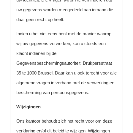
uw gegevens worden meegedeeld aan iemand die
daar geen recht op heeft.
Indien u het niet eens bent met de manier waarop
wij uw gegevens verwerken, kan u steeds een
klacht indienen bij de
Gegevensbeschermingsautoriteit, Drukpersstraat
35 te 1000 Brussel. Daar kan u ook terecht voor alle
algemene vragen in verband met de verwerking en
bescherming van persoonsgegevens.
Wijzigingen
Ons kantoor behoudt zich het recht voor om deze
verklaring en/of dit beleid te wijzigen. Wijzigingen