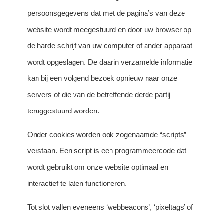
persoonsgegevens dat met de pagina’s van deze
website wordt meegestuurd en door uw browser op
de harde schrijf van uw computer of ander apparaat
wordt opgeslagen. De daarin verzamelde informatie
kan bij een volgend bezoek opnieuw naar onze
servers of die van de betreffende derde partij
teruggestuurd worden.
Onder cookies worden ook zogenaamde “scripts”
verstaan. Een script is een programmeercode dat
wordt gebruikt om onze website optimaal en
interactief te laten functioneren.
Tot slot vallen eveneens ‘webbeacons’, ‘pixeltags’ of